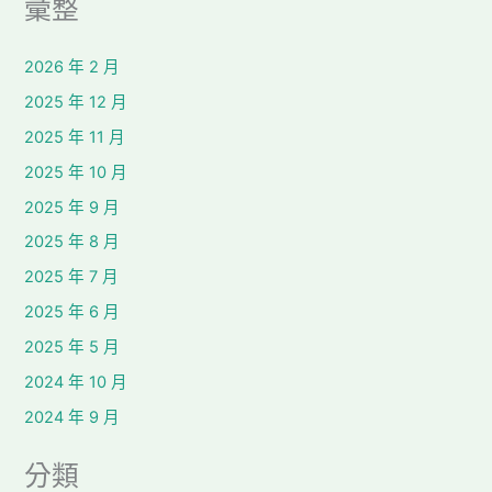
彙整
2026 年 2 月
2025 年 12 月
2025 年 11 月
2025 年 10 月
2025 年 9 月
2025 年 8 月
2025 年 7 月
2025 年 6 月
2025 年 5 月
2024 年 10 月
2024 年 9 月
分類