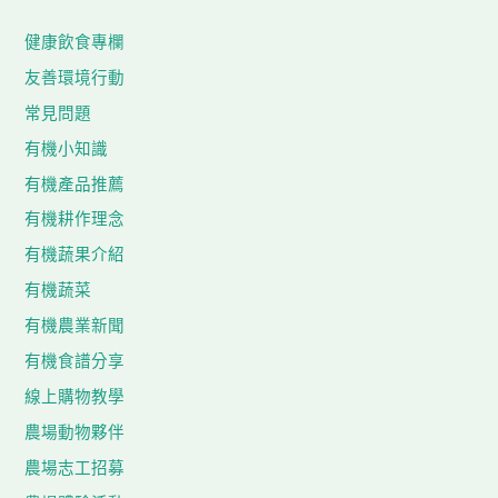
健康飲食專欄
友善環境行動
常見問題
有機小知識
有機產品推薦
有機耕作理念
有機蔬果介紹
有機蔬菜
有機農業新聞
有機食譜分享
線上購物教學
農場動物夥伴
農場志工招募