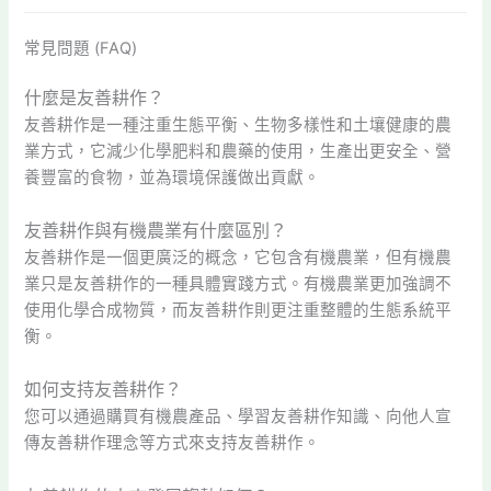
常見問題 (FAQ)
什麼是友善耕作？
友善耕作是一種注重生態平衡、生物多樣性和土壤健康的農
業方式，它減少化學肥料和農藥的使用，生產出更安全、營
養豐富的食物，並為環境保護做出貢獻。
友善耕作與有機農業有什麼區別？
友善耕作是一個更廣泛的概念，它包含有機農業，但有機農
業只是友善耕作的一種具體實踐方式。有機農業更加強調不
使用化學合成物質，而友善耕作則更注重整體的生態系統平
衡。
如何支持友善耕作？
您可以通過購買有機農產品、學習友善耕作知識、向他人宣
傳友善耕作理念等方式來支持友善耕作。