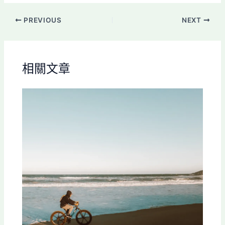
PREVIOUS
NEXT
相關文章