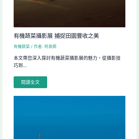
有機蔬菜攝影展 捕捉田園豐收之美
有機蔬菜
/ 作者:
阿泉師
本文帶您深入探討有機蔬菜攝影展的魅力，從攝影技
巧到...
閱讀全文