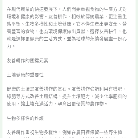
在現代農業的快速發展下，人們開始重視食物的生產方式對
環境和健康的影響。友善耕作，相較於傳統農業，更注重生
態平衡、生物多樣性和土壤健康。它不僅生產出更安全、營
養豐富的食物，也為環境保護做出貢獻。選擇友善耕作，也
就是選擇更健康的生活方式，並為地球的永續發展盡一份心
力。
友善耕作的關鍵元素
土壤健康的重要性
健康的土壤是友善耕作的基石。友善耕作強調利用有機肥、
綠肥等方式改善土壤結構，提升土壤肥力，減少化學肥料的
使用，讓土壤充滿活力，孕育出更優質的農作物。
生物多樣性的維護
友善耕作重視生物多樣性，例如在農田裡保留一些野生植