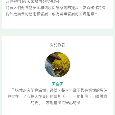
友善耕作的未來發展趨勢如何？
隨著人們對食物安全和環境保護意識的提高，友善耕作將會
得到更廣泛的應用和發展，成為農業發展的主流趨勢。
關於作者
阿泉師
一位退休的宜蘭資深鐵工師傅，將大半輩子鍛造鋼鐵的專注
與實在，全心投入在員山的這片沃土上。他相信，用最誠實
的雙手，才能種出最安心的菜。