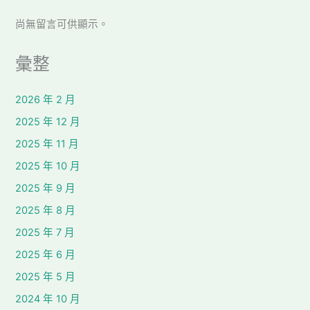
尚無留言可供顯示。
彙整
2026 年 2 月
2025 年 12 月
2025 年 11 月
2025 年 10 月
2025 年 9 月
2025 年 8 月
2025 年 7 月
2025 年 6 月
2025 年 5 月
2024 年 10 月