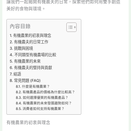
讓我們一起揭開有機農夫的日常，探索他們如何用雙手創造
美好的食物與環境。
內容目錄
有機農業的初衷與理念
有機農夫的日常工作
挑戰與困境
不同類型有機農場的比較
有機農業的未來
有機農夫的堅持與貢獻
結語
常見問題 (FAQ)
什麼是有機農業？
有機農產品的價格為什麼比較高？
如何選擇優質的有機農產品？
有機農業的未來發展趨勢如何？
消費者如何支持有機農業？
有機農業的初衷與理念