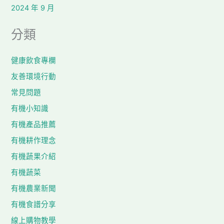
2024 年 9 月
分類
健康飲食專欄
友善環境行動
常見問題
有機小知識
有機產品推薦
有機耕作理念
有機蔬果介紹
有機蔬菜
有機農業新聞
有機食譜分享
線上購物教學