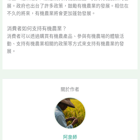
展。政府也出台了許多政策，鼓勵有機農業的發展。相信在
不久的將來，有機農業將會更加蓬勃發展。
消費者如何支持有機農業？
消費者可以透過購買有機農產品、參與有機農場的體驗活
動、支持有機農業相關的政策等方式來支持有機農業的發
展。
關於作者
阿泉師