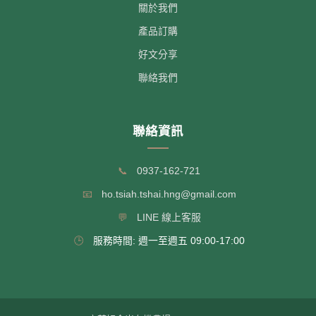
關於我們
產品訂購
好文分享
聯絡我們
聯絡資訊
📞
0937-162-721
📧
ho.tsiah.tshai.hng@gmail.com
💬
LINE 線上客服
🕒
服務時間: 週一至週五 09:00-17:00