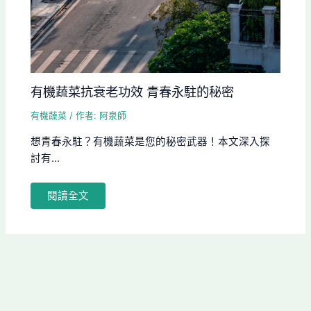
有機蔬菜抗衰老功效 青春永駐的秘密
有機蔬菜
/ 作者:
阿泉師
想青春永駐？有機蔬菜是您的秘密武器！本文深入探
討有...
閱讀全文