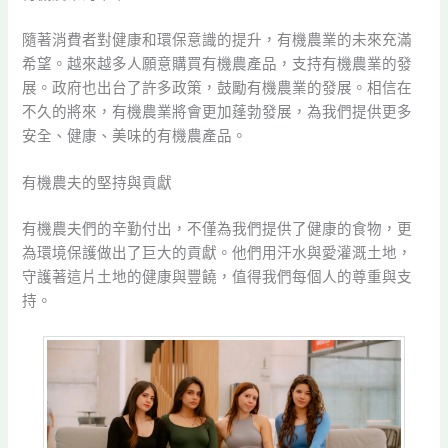
隨著消費者對健康和環保意識的提升，有機農業的未來充滿
希望。越來越多人願意購買有機農產品，支持有機農業的發
展。政府也出台了許多政策，鼓勵有機農業的發展。相信在
不久的將來，有機農業將會更加蓬勃發展，為我們提供更多
安全、健康、美味的有機農產品。
有機農夫的堅持與貢獻
有機農夫們的辛勤付出，不僅為我們提供了健康的食物，更
為環境保護做出了巨大的貢獻。他們用汗水與愛灌溉土地，
守護著這片土地的健康與豐饒，值得我們每個人的尊重與支
持。