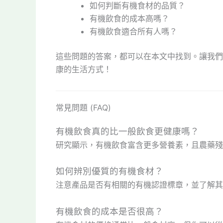
如何判斷有機食材的品質？
有機飲食的成本高嗎？
有機飲食適合所有人嗎？
這些問題的答案，都可以在本文中找到。讓我們
康的生活方式！
常見問題 (FAQ)
有機飲食真的比一般飲食更健康嗎？
研究顯示，有機飲食富含更多營養素，且農藥殘
如何辨別優質的有機食材？
注意產品是否有相關的有機認證標章，並了解其
有機飲食的成本是否很高？