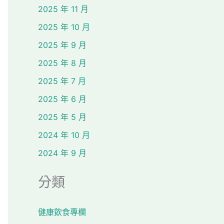
2025 年 11 月
2025 年 10 月
2025 年 9 月
2025 年 8 月
2025 年 7 月
2025 年 6 月
2025 年 5 月
2024 年 10 月
2024 年 9 月
分類
健康飲食專欄