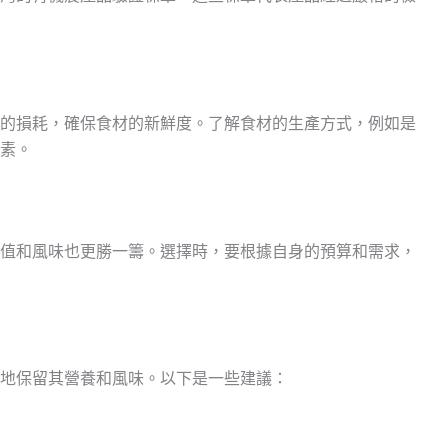
的損耗，確保食材的新鮮度。了解食材的生產方式，例如是
素。
值和風味也更勝一籌。選擇時，要根據自身的預算和需求，
地保留其營養和風味。以下是一些建議：