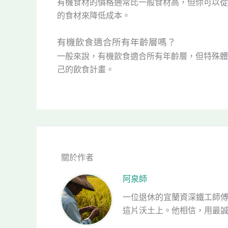
有機食材的價格通常比一般食材高，但你可以從
的食材來降低成本。
有機飲食適合所有年齡層嗎？
一般來說，有機飲食適合所有年齡層，但特殊體
己的飲食計畫。
關於作者
阿泉師
一位退休的宜蘭資深鐵工師
這片沃土上。他相信，用最