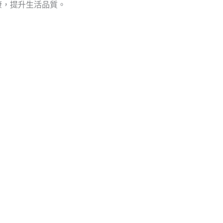
康，提升生活品質。