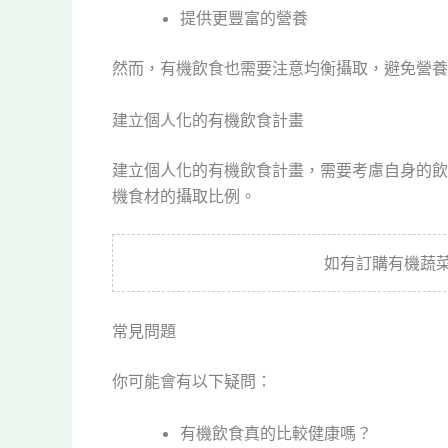
提供更豐富的營養
然而，有機飲食也需要注意均衡攝取，避免營養
建立個人化的有機飲食計畫
建立個人化的有機飲食計畫，需要考慮自身的飲
機食材的攝取比例。
如有訂購有機蔬
常見問題
你可能會有以下疑問：
有機飲食真的比較健康嗎？