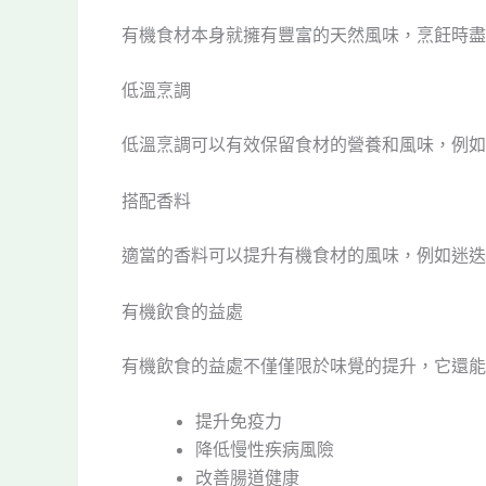
有機食材本身就擁有豐富的天然風味，烹飪時盡
低溫烹調
低溫烹調可以有效保留食材的營養和風味，例如
搭配香料
適當的香料可以提升有機食材的風味，例如迷迭
有機飲食的益處
有機飲食的益處不僅僅限於味覺的提升，它還能
提升免疫力
降低慢性疾病風險
改善腸道健康