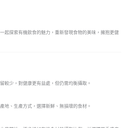
一起探索有機飲食的魅力，重新發現食物的美味，擁抱更健
留較少，對健康更有益處，但仍需均衡攝取。
產地、生產方式，選擇新鮮、無損壞的食材。