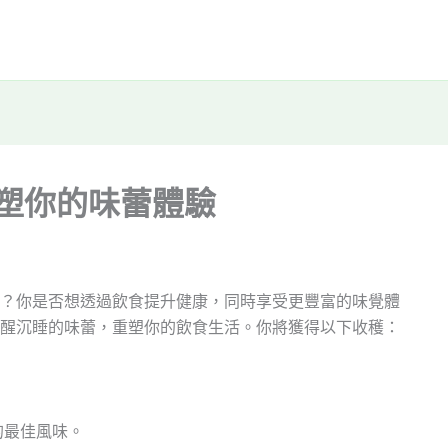
重塑你的味蕾體驗
？你是否想透過飲食提升健康，同時享受更豐富的味覺體
醒沉睡的味蕾，重塑你的飲食生活。你將獲得以下收穫：
的最佳風味。