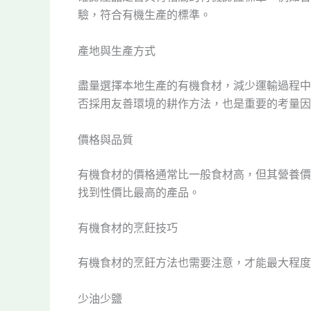
驗，符合有機生產的標準。
產地與生產方式
盡量選擇本地生產的有機食材，減少運輸過程中
否採用友善環境的耕作方法，也是重要的考量因
價格與品質
有機食材的價格通常比一般食材高，但其營養價
找到性價比最高的產品。
有機食材的烹飪技巧
有機食材的烹飪方法也需要注意，才能最大程度
少油少鹽