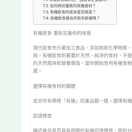
如何辨別優質的有機食材？
有機飲食的成本是否很高？
有機飲食適合所有年齡層嗎？
有機飲食 重新定義你的味覺
現代飲食充斥著加工食品、添加劑和化學物質，
鈍。有機飲食則著重於天然、純淨的食材，不使
的天然風味和營養價值。當你開始食用有機食物
感。
選擇有機食材的關鍵
並非所有標榜「有機」的產品都一樣。選擇有機
認證標章
確認產品是否具有相關的有機認證標章，例如台