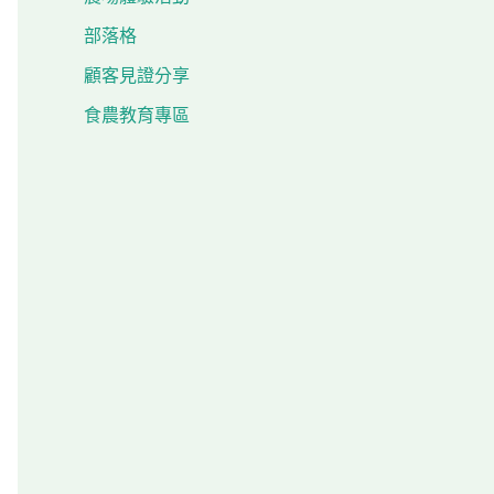
部落格
顧客見證分享
食農教育專區