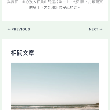
與實在，全心投入在員山的這片沃土上。他相信，用最誠實
的雙手，才能種出最安心的菜。
PREVIOUS
NEXT
相關文章