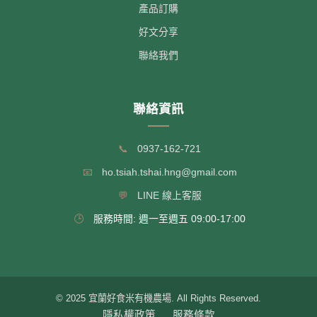
產品訂購
好文分享
聯絡我們
聯絡資訊
📞
0937-162-721
📧
ho.tsiah.tshai.hng@gmail.com
💬
LINE 線上客服
🕒
服務時間: 週一至週五 09:00-17:00
© 2025 宜蘭好食米有機農場. All Rights Reserved.
隱私權政策
服務條款