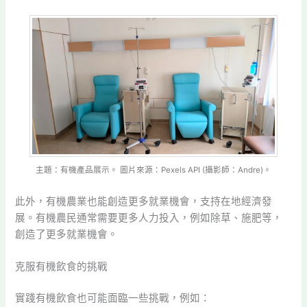
主題：有機產品展示。 圖片來源：Pexels API (攝影師：Andre)。
此外，有機農業也能創造更多就業機會，支持在地經濟發
展。有機農民通常需要更多人力投入，例如除草、施肥等，
創造了更多就業機會。
克服有機飲食的挑戰
實踐有機飲食也可能面臨一些挑戰，例如：