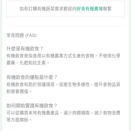
如有訂購有機蔬菜需求歡迎向
好食有機農場
聯繫
常見問題 (FAQ)
什麼是有機飲食？
有機飲食是指食用以有機農業方式生產的食物，不使用化學
農藥、化肥和抗生素。
有機飲食的優點是什麼？
有機飲食有助於保護環境、促進生物多樣性、提升食物品質
和營養價值。
如何開始實踐有機飲食？
可以從購買本地有機農產品、減少肉類攝取、減少食物浪費
等方面開始。