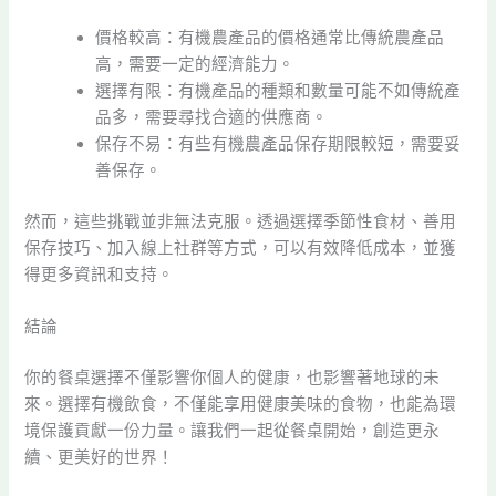
價格較高：有機農產品的價格通常比傳統農產品
高，需要一定的經濟能力。
選擇有限：有機產品的種類和數量可能不如傳統產
品多，需要尋找合適的供應商。
保存不易：有些有機農產品保存期限較短，需要妥
善保存。
然而，這些挑戰並非無法克服。透過選擇季節性食材、善用
保存技巧、加入線上社群等方式，可以有效降低成本，並獲
得更多資訊和支持。
結論
你的餐桌選擇不僅影響你個人的健康，也影響著地球的未
來。選擇有機飲食，不僅能享用健康美味的食物，也能為環
境保護貢獻一份力量。讓我們一起從餐桌開始，創造更永
續、更美好的世界！