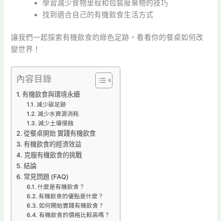
學習減少食物里程和包裝廢棄物的技巧
找到適合自己的有機飲食生活方式
讓我們一起探索有機飲食的綠色足跡，看看你的餐桌如何改
變世界！
內容目錄
有機飲食與環境永續
減少碳足跡
減少水資源消耗
減少土壤侵蝕
從餐桌開始 實踐有機飲食
有機飲食的經濟效益
克服有機飲食的挑戰
結論
常見問題 (FAQ)
什麼是有機飲食？
有機飲食的優點是什麼？
如何開始實踐有機飲食？
有機飲食的價格比較高嗎？