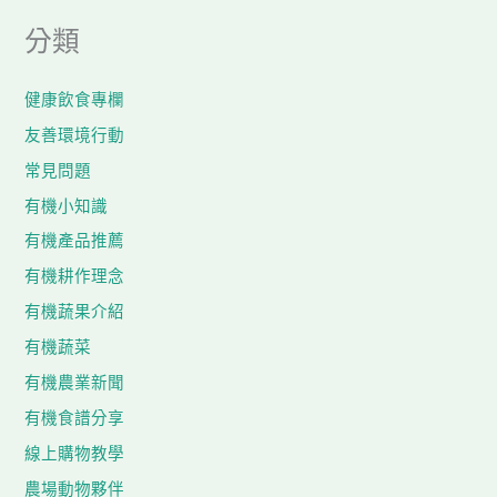
分類
健康飲食專欄
友善環境行動
常見問題
有機小知識
有機產品推薦
有機耕作理念
有機蔬果介紹
有機蔬菜
有機農業新聞
有機食譜分享
線上購物教學
農場動物夥伴