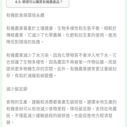
哪裡可以購買有機農產品？
有機飲食與環境永續
有機農業著重於土壤健康、生物多樣性和生態平衡，相較於
傳統農業，它減少了化學農藥、化肥和抗生素的使用，進而
降低對環境的負擔。
有機農業減少了水污染，因為化學物質不會滲入地下水。它
也保護了生物多樣性，因為農田不再被單一作物佔據，而是
提供更多物種生存的空間。此外，有機農業通常更注重碳封
存，有助於減緩氣候變遷。
減少碳足跡
食物的生產、運輸和消費都會產生碳排放。選擇本地生產的
有機食材可以有效減少食物里程，降低碳足跡。支持在地農
民，不僅能減少運輸過程的碳排放，也能促進地方經濟發
展。