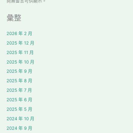
尚無留言可供顯示。
彙整
2026 年 2 月
2025 年 12 月
2025 年 11 月
2025 年 10 月
2025 年 9 月
2025 年 8 月
2025 年 7 月
2025 年 6 月
2025 年 5 月
2024 年 10 月
2024 年 9 月