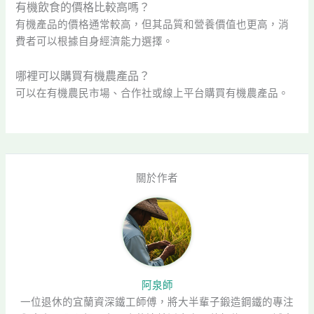
有機飲食的價格比較高嗎？
有機產品的價格通常較高，但其品質和營養價值也更高，消
費者可以根據自身經濟能力選擇。
哪裡可以購買有機農產品？
可以在有機農民市場、合作社或線上平台購買有機農產品。
關於作者
阿泉師
一位退休的宜蘭資深鐵工師傅，將大半輩子鍛造鋼鐵的專注