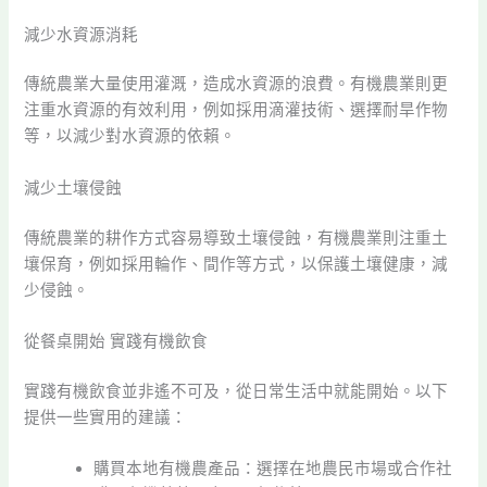
減少水資源消耗
傳統農業大量使用灌溉，造成水資源的浪費。有機農業則更
注重水資源的有效利用，例如採用滴灌技術、選擇耐旱作物
等，以減少對水資源的依賴。
減少土壤侵蝕
傳統農業的耕作方式容易導致土壤侵蝕，有機農業則注重土
壤保育，例如採用輪作、間作等方式，以保護土壤健康，減
少侵蝕。
從餐桌開始 實踐有機飲食
實踐有機飲食並非遙不可及，從日常生活中就能開始。以下
提供一些實用的建議：
購買本地有機農產品：選擇在地農民市場或合作社