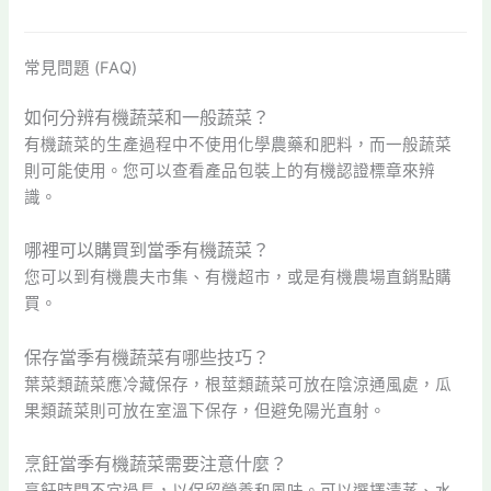
常見問題 (FAQ)
如何分辨有機蔬菜和一般蔬菜？
有機蔬菜的生產過程中不使用化學農藥和肥料，而一般蔬菜
則可能使用。您可以查看產品包裝上的有機認證標章來辨
識。
哪裡可以購買到當季有機蔬菜？
您可以到有機農夫市集、有機超市，或是有機農場直銷點購
買。
保存當季有機蔬菜有哪些技巧？
葉菜類蔬菜應冷藏保存，根莖類蔬菜可放在陰涼通風處，瓜
果類蔬菜則可放在室溫下保存，但避免陽光直射。
烹飪當季有機蔬菜需要注意什麼？