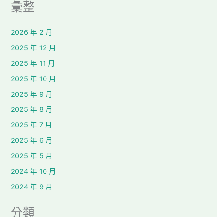
彙整
2026 年 2 月
2025 年 12 月
2025 年 11 月
2025 年 10 月
2025 年 9 月
2025 年 8 月
2025 年 7 月
2025 年 6 月
2025 年 5 月
2024 年 10 月
2024 年 9 月
分類