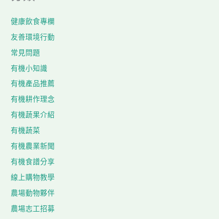
健康飲食專欄
友善環境行動
常見問題
有機小知識
有機產品推薦
有機耕作理念
有機蔬果介紹
有機蔬菜
有機農業新聞
有機食譜分享
線上購物教學
農場動物夥伴
農場志工招募