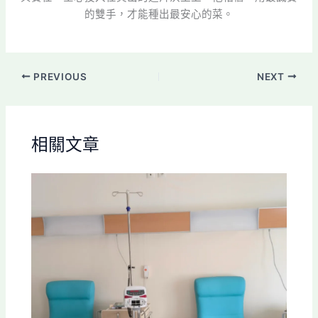
的雙手，才能種出最安心的菜。
PREVIOUS
NEXT
相關文章