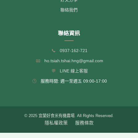
聯絡我們
聯絡資訊
📞
0937-162-721
📧
ho.tsiah.tshai.hng@gmail.com
💬
LINE 線上客服
🕒
服務時間: 週一至週五 09:00-17:00
© 2025 宜蘭好食米有機農場. All Rights Reserved.
隱私權政策
服務條款