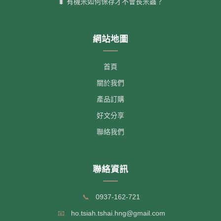
🐛 有機米如何保存才不會長米蟲？
網站地圖
首頁
關於我們
產品訂購
好文分享
聯絡我們
聯絡資訊
📞
0937-162-721
📧
ho.tsiah.tshai.hng@gmail.com