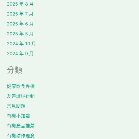
2025 年 8 月
2025 年 7 月
2025 年 6 月
2025 年 5 月
2024 年 10 月
2024 年 9 月
分類
健康飲食專欄
友善環境行動
常見問題
有機小知識
有機產品推薦
有機耕作理念