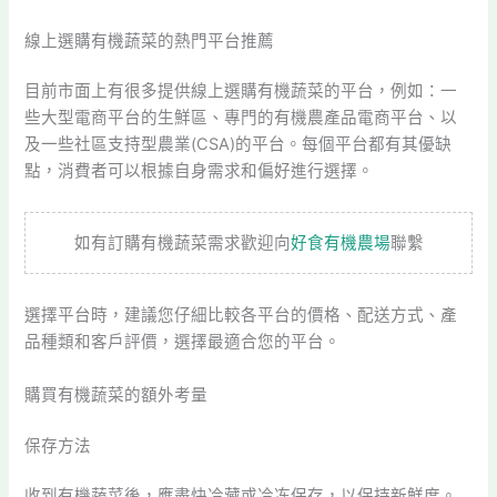
線上選購有機蔬菜的熱門平台推薦
目前市面上有很多提供線上選購有機蔬菜的平台，例如：一
些大型電商平台的生鮮區、專門的有機農產品電商平台、以
及一些社區支持型農業(CSA)的平台。每個平台都有其優缺
點，消費者可以根據自身需求和偏好進行選擇。
如有訂購有機蔬菜需求歡迎向
好食有機農場
聯繫
選擇平台時，建議您仔細比較各平台的價格、配送方式、產
品種類和客戶評價，選擇最適合您的平台。
購買有機蔬菜的額外考量
保存方法
收到有機蔬菜後，應盡快冷藏或冷冻保存，以保持新鮮度。