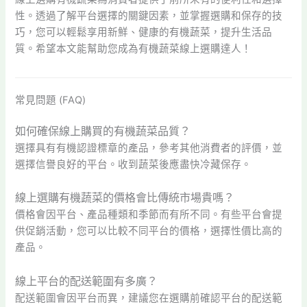
性。透過了解平台選擇的關鍵因素，並掌握選購和保存的技
巧，您可以輕鬆享用新鮮、健康的有機蔬菜，提升生活品
質。希望本文能幫助您成為有機蔬菜線上選購達人！
常見問題 (FAQ)
如何確保線上購買的有機蔬菜品質？
選擇具有有機認證標章的產品，參考其他消費者的評價，並
選擇信譽良好的平台。收到蔬菜後應盡快冷藏保存。
線上選購有機蔬菜的價格會比傳統市場貴嗎？
價格會因平台、產品種類和季節而有所不同。有些平台會提
供促銷活動，您可以比較不同平台的價格，選擇性價比高的
產品。
線上平台的配送範圍有多廣？
配送範圍會因平台而異，建議您在選購前確認平台的配送範