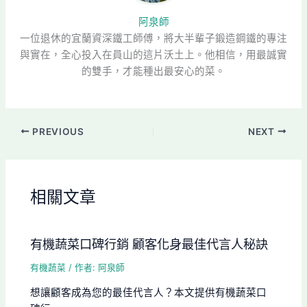
阿泉師
一位退休的宜蘭資深鐵工師傅，將大半輩子鍛造鋼鐵的專注
與實在，全心投入在員山的這片沃土上。他相信，用最誠實
的雙手，才能種出最安心的菜。
PREVIOUS
NEXT
相關文章
有機蔬菜口碑行銷 顧客化身最佳代言人秘訣
有機蔬菜
/ 作者:
阿泉師
想讓顧客成為您的最佳代言人？本文提供有機蔬菜口