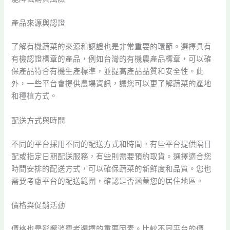
產品來源與認證
了解有機蔬菜的來源和認證也是非常重要的環節。選擇具有
有機認證標章的產品，例如台灣的有機農產品標章，可以確
保產品符合有機生產標準，並提高產品品質和安全性。此
外，一些平台會提供農場資訊，讓您可以更了解蔬菜的產地
和種植方式。
配送方式與時間
不同的平台採用不同的配送方式和時間。有些平台提供隔日
配或指定日期配送服務，有些則需要預約取貨。選擇適合您
時間安排的配送方式，可以確保蔬菜的新鮮度和品質。您也
需要考慮平台的配送範圍，確認是否涵蓋您的居住地區。
價格與促銷活動
價格也是影響消費者選擇的重要因素。比較不同平台的價