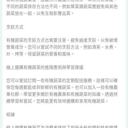
不同的蔬菜保存方法也不同，例如葉菜類蔬菜應避免與其他
蔬菜放在一起，以免互相影響品質。
烹飪方式
有機蔬菜的烹飪方式也需要注意，避免過度烹飪，以免破壞
營養成分。您可以嘗試不同的烹飪方法，例如清蒸、水煮、
炒、烤等，保留蔬菜的營養和風味。
線上選購有機蔬菜的進階應用與學習建議
您可以嘗試訂閱一些有機蔬菜的定期配送服務，這樣可以確
保您每週都能收到新鮮的有機蔬菜。也可以加入一些有機農
業社群，學習更多關於有機農業和有機蔬菜的知識。透過持
續學習和嘗試，您將能更有效地選購和享用有機蔬菜。
結論
線上選購有機蔬菜為消費者提供了前所未有的便利性和選擇