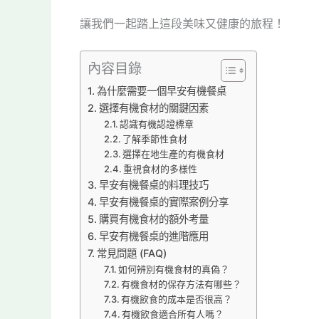
讓我們一起踏上這段美味又健康的旅程！
內容目錄
為什麼需要一個早安有機餐桌
選擇有機食材的關鍵因素
認識有機認證標章
了解季節性食材
選擇在地生產的有機食材
重視食材的多樣性
早安有機餐桌的料理技巧
早安有機餐桌的實際案例分享
購買有機食材的額外考量
早安有機餐桌的進階應用
常見問題 (FAQ)
如何辨別有機食材的真偽？
有機食材的保存方法有哪些？
有機飲食的成本是否很高？
有機飲食適合所有人嗎？