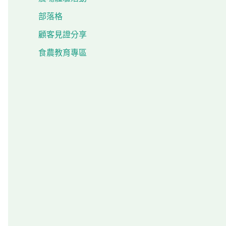
部落格
顧客見證分享
食農教育專區