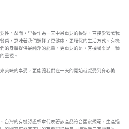
要性。然而，早餐作為一天中最重要的餐點，直接影響著我
餐桌，意味著我們選擇了更健康、更環保的生活方式。有機
們的身體提供最純淨的能量。更重要的是，有機餐桌是一種
的重視。
來美味的享受，更能讓我們在一天的開始就感受到身心愉
。台灣的有機認證標章代表著該產品符合國家規範，生產過