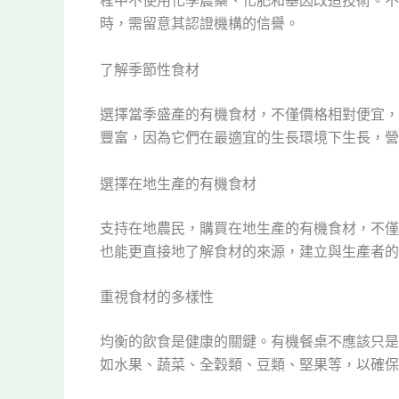
程中不使用化學農藥、化肥和基因改造技術。不
時，需留意其認證機構的信譽。
了解季節性食材
選擇當季盛產的有機食材，不僅價格相對便宜，
豐富，因為它們在最適宜的生長環境下生長，營
選擇在地生產的有機食材
支持在地農民，購買在地生產的有機食材，不僅
也能更直接地了解食材的來源，建立與生產者的
重視食材的多樣性
均衡的飲食是健康的關鍵。有機餐桌不應該只是
如水果、蔬菜、全穀類、豆類、堅果等，以確保