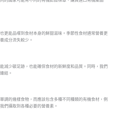
同的國家可能有不同的有機認證標章，購買進口有機產品
也更能品嚐到食材本身的鮮甜滋味。季節性食材通常營養更
養成分流失較少。
能減少碳足跡，也能確保食材的新鮮度和品質。同時，我們
連結。
單調的幾樣食物，而應該包含多種不同種類的有機食材，例
我們攝取到各種必要的營養素。