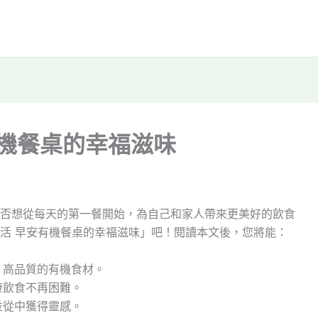
有機餐桌的幸福滋味
否想從每天的第一餐開始，為自己和家人帶來更美好的飲食
活 早安有機餐桌的幸福滋味」吧！閱讀本文後，您將能：
、高品質的有機食材。
康飲食不再困難。
並從中獲得靈感。