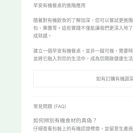
早安有機餐桌的進階應用
隨著對有機飲食的了解加深，您可以嘗試更進階
包、果醬等。這些實踐不僅能讓我們更深入地了
成就感。
建立一個早安有機餐桌，並非一蹴可幾，需要時
並將它融入到您的生活中，成為您開啟健康生活
如有訂購有機蔬
常見問題 (FAQ)
如何辨別有機食材的真偽？
仔細查看包裝上的有機認證標章，並留意生產商