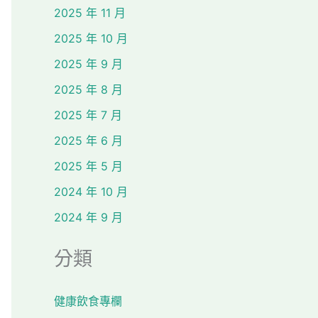
2025 年 11 月
2025 年 10 月
2025 年 9 月
2025 年 8 月
2025 年 7 月
2025 年 6 月
2025 年 5 月
2024 年 10 月
2024 年 9 月
分類
健康飲食專欄