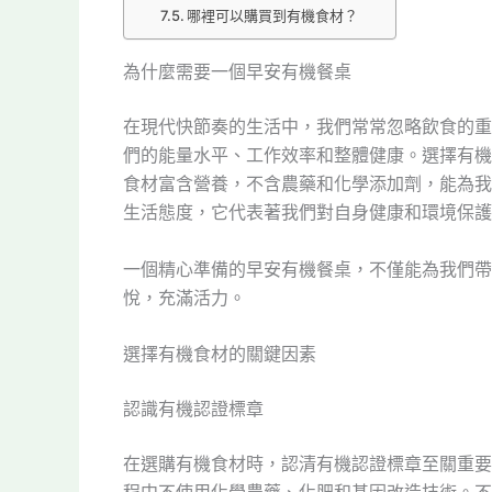
哪裡可以購買到有機食材？
為什麼需要一個早安有機餐桌
在現代快節奏的生活中，我們常常忽略飲食的重
們的能量水平、工作效率和整體健康。選擇有機
食材富含營養，不含農藥和化學添加劑，能為我
生活態度，它代表著我們對自身健康和環境保護
一個精心準備的早安有機餐桌，不僅能為我們帶
悅，充滿活力。
選擇有機食材的關鍵因素
認識有機認證標章
在選購有機食材時，認清有機認證標章至關重要