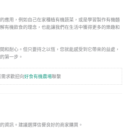
的應用，例如自己在家種植有機蔬菜，或是學習製作有機麵
解有機飲食的理念，也能讓我們在生活中獲得更多的樂趣和
間和耐心。但只要持之以恆，您就能感受到它帶來的益處，
的第一步。
菜需求歡迎向
好食有機農場
聯繫
的資訊。建議選擇信譽良好的商家購買。